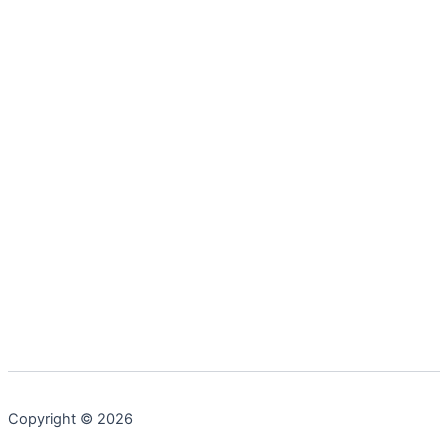
Copyright © 2026