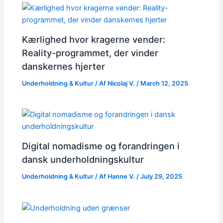
Kærlighed hvor kragerne vender:
Reality-programmet, der vinder
danskernes hjerter
Underholdning & Kultur
/ Af
Nicolaj V.
/
March 12, 2025
Digital nomadisme og forandringen i
dansk underholdningskultur
Underholdning & Kultur
/ Af
Hanne V.
/
July 29, 2025