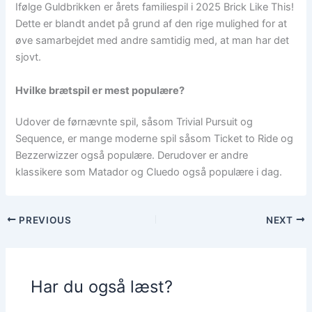
Ifølge Guldbrikken er årets familiespil i 2025 Brick Like This!
Dette er blandt andet på grund af den rige mulighed for at
øve samarbejdet med andre samtidig med, at man har det
sjovt.
Hvilke brætspil er mest populære?
Udover de førnævnte spil, såsom Trivial Pursuit og
Sequence, er mange moderne spil såsom Ticket to Ride og
Bezzerwizzer også populære. Derudover er andre
klassikere som Matador og Cluedo også populære i dag.
PREVIOUS
NEXT
Har du også læst?