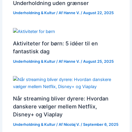
Underholdning uden grænser
Underholdning & Kultur
/ Af
Hanne V.
/
August 22, 2025
Aktiviteter for børn: 5 idéer til en
fantastisk dag
Underholdning & Kultur
/ Af
Hanne V.
/
August 25, 2025
Når streaming bliver dyrere: Hvordan
danskere vælger mellem Netflix,
Disney+ og Viaplay
Underholdning & Kultur
/ Af
Nicolaj V.
/
September 6, 2025