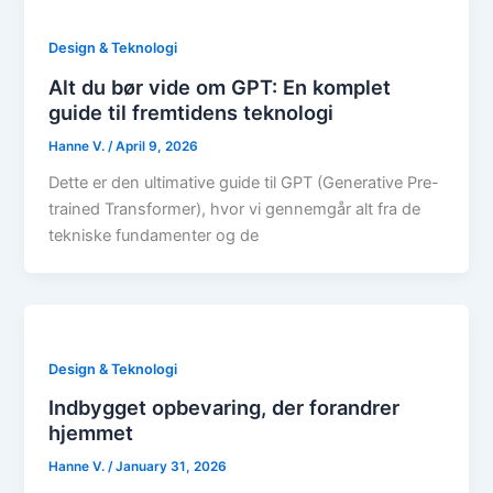
Design & Teknologi
Alt du bør vide om GPT: En komplet
guide til fremtidens teknologi
Hanne V.
/
April 9, 2026
Dette er den ultimative guide til GPT (Generative Pre-
trained Transformer), hvor vi gennemgår alt fra de
tekniske fundamenter og de
Design & Teknologi
Indbygget opbevaring, der forandrer
hjemmet
Hanne V.
/
January 31, 2026