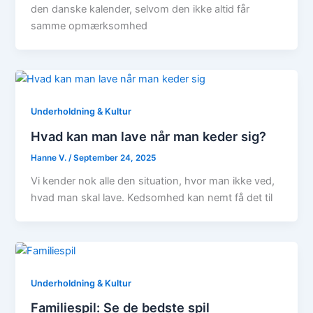
den danske kalender, selvom den ikke altid får
samme opmærksomhed
Underholdning & Kultur
Hvad kan man lave når man keder sig?
Hanne V.
/
September 24, 2025
Vi kender nok alle den situation, hvor man ikke ved,
hvad man skal lave. Kedsomhed kan nemt få det til
Underholdning & Kultur
Familiespil: Se de bedste spil