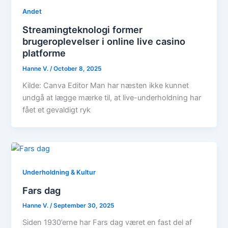
Andet
Streamingteknologi former
brugeroplevelser i online live casino
platforme
Hanne V.
/
October 8, 2025
Kilde: Canva Editor Man har næsten ikke kunnet
undgå at lægge mærke til, at live-underholdning har
fået et gevaldigt ryk
Underholdning & Kultur
Fars dag
Hanne V.
/
September 30, 2025
Siden 1930’erne har Fars dag været en fast del af