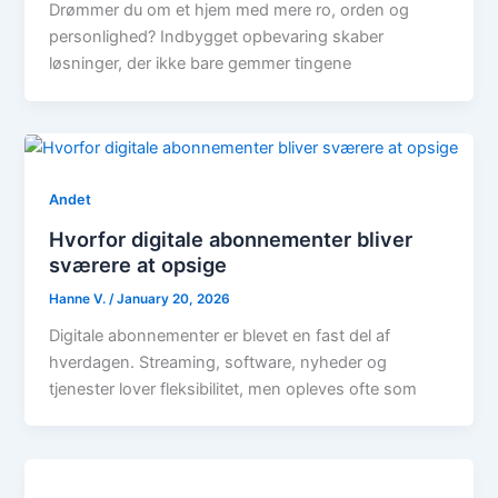
Drømmer du om et hjem med mere ro, orden og
personlighed? Indbygget opbevaring skaber
løsninger, der ikke bare gemmer tingene
Andet
Hvorfor digitale abonnementer bliver
sværere at opsige
Hanne V.
/
January 20, 2026
Digitale abonnementer er blevet en fast del af
hverdagen. Streaming, software, nyheder og
tjenester lover fleksibilitet, men opleves ofte som