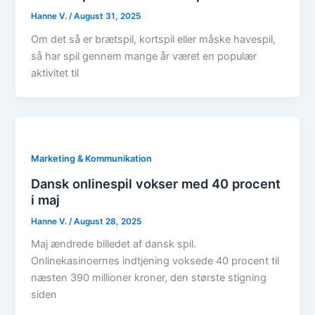
Hanne V.
/
August 31, 2025
Om det så er brætspil, kortspil eller måske havespil,
så har spil gennem mange år været en populær
aktivitet til
Marketing & Kommunikation
Dansk onlinespil vokser med 40 procent
i maj
Hanne V.
/
August 28, 2025
Maj ændrede billedet af dansk spil.
Onlinekasinoernes indtjening voksede 40 procent til
næsten 390 millioner kroner, den største stigning
siden