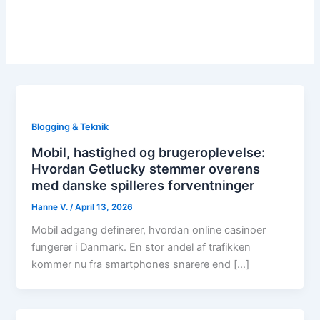
Blogging & Teknik
Mobil, hastighed og brugeroplevelse:
Hvordan Getlucky stemmer overens
med danske spilleres forventninger
Hanne V.
/
April 13, 2026
Mobil adgang definerer, hvordan online casinoer
fungerer i Danmark. En stor andel af trafikken
kommer nu fra smartphones snarere end […]