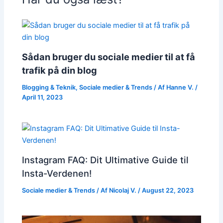
Sådan bruger du sociale medier til at få
trafik på din blog
Blogging & Teknik
,
Sociale medier & Trends
/ Af
Hanne V.
/
April 11, 2023
Instagram FAQ: Dit Ultimative Guide til
Insta-Verdenen!
Sociale medier & Trends
/ Af
Nicolaj V.
/
August 22, 2023