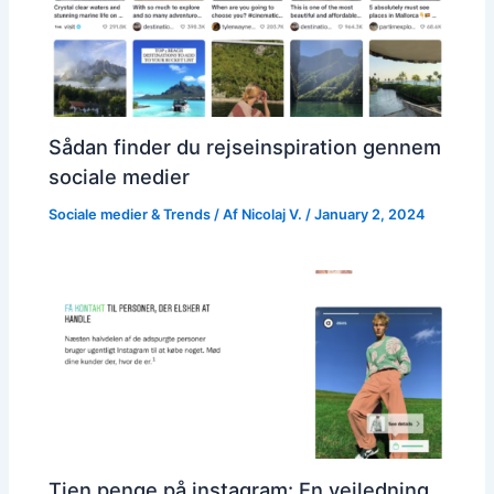
Sådan finder du rejseinspiration gennem
sociale medier
Sociale medier & Trends
/ Af
Nicolaj V.
/
January 2, 2024
Tjen penge på instagram: En vejledning