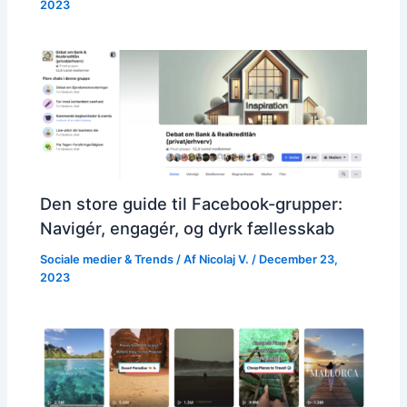
2023
Den store guide til Facebook-grupper:
Navigér, engagér, og dyrk fællesskab
Sociale medier & Trends
/ Af
Nicolaj V.
/
December 23,
2023