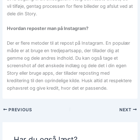
vil tilføje, gentag processen for flere billeder og afslut ved at
dele din Story.
Hvordan reposter man på Instagram?
Der er flere metoder til at repost på Instagram. En populær
måde er at bruge en tredjepartsapp, der tillader dig at
gemme og dele andres indhold. Du kan også tage et
screenshot af det ønskede indlæg og dele det i din egen
Story eller bruge apps, der tillader reposting med
kreditering til den oprindelige kilde. Husk altid at respektere
ophavsret og give kredit, hvor det er passende.
PREVIOUS
NEXT
Har du også læst?