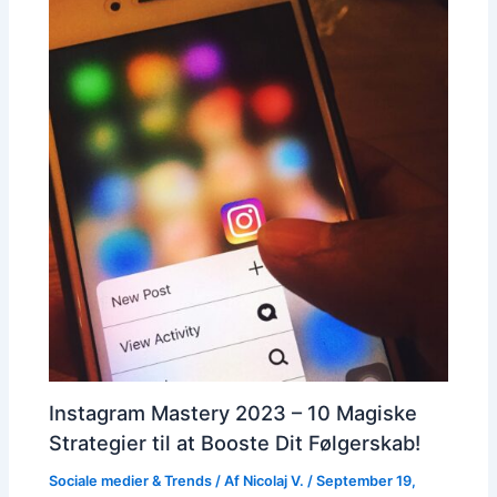
Instagram Mastery 2023 – 10 Magiske
Strategier til at Booste Dit Følgerskab!
Sociale medier & Trends
/ Af
Nicolaj V.
/
September 19,