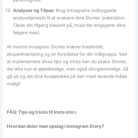
personlighed.
Analyser og Tilpas:
Brug Instagrams indbyggede
analysetjeneste til at evaluere dine Stories’ præstation.
Tilpas din tilgang baseret på, hvad der engagerer dine
følgere mest.
At mestre Instagram Stories kræver kreativitet,
eksperimentering og en forståelse for din målgruppe. Ved
at implementere disse tips og tricks kan du skabe Stories,
der ikke kun er øjeblikkelige, men også uforglemmelige. Så
gå ud og del dine livsøjeblikke på den mest levende måde
muligt!
FAQ: Tips og tricks til Insta stor
y
Hvordan deler man opslag i Instagram Story?