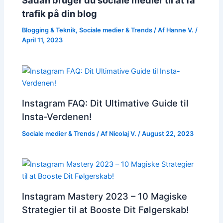
trafik på din blog
Blogging & Teknik
,
Sociale medier & Trends
/ Af
Hanne V.
/
April 11, 2023
Instagram FAQ: Dit Ultimative Guide til
Insta-Verdenen!
Sociale medier & Trends
/ Af
Nicolaj V.
/
August 22, 2023
Instagram Mastery 2023 – 10 Magiske
Strategier til at Booste Dit Følgerskab!