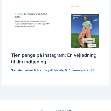
Tjen penge på instagram: En vejledning
til din indtjening
Sociale medier & Trends
/ Af
Nicolaj V.
/
January 7, 2024