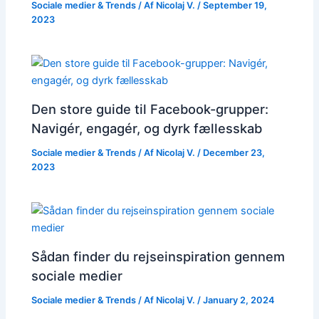
Sociale medier & Trends
/ Af
Nicolaj V.
/
September 19,
2023
Den store guide til Facebook-grupper:
Navigér, engagér, og dyrk fællesskab
Sociale medier & Trends
/ Af
Nicolaj V.
/
December 23,
2023
Sådan finder du rejseinspiration gennem
sociale medier
Sociale medier & Trends
/ Af
Nicolaj V.
/
January 2, 2024