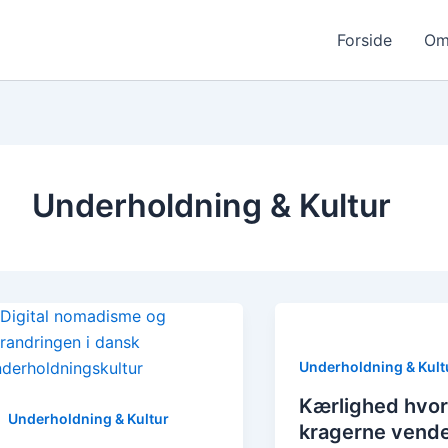
Forside
Om
Underholdning & Kultur
Underholdning & Kult
Kærlighed hvor
Underholdning & Kultur
kragerne vende