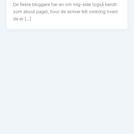
De fleste bloggere har en om mig-side (også kendt
som about page), hvor de skriver lidt omkring hvem
de er […]