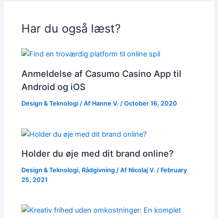
Har du også læst?
Anmeldelse af Casumo Casino App til
Android og iOS
Design & Teknologi
/ Af
Hanne V.
/
October 16, 2020
Holder du øje med dit brand online?
Design & Teknologi
,
Rådgivning
/ Af
Nicolaj V.
/
February
25, 2021