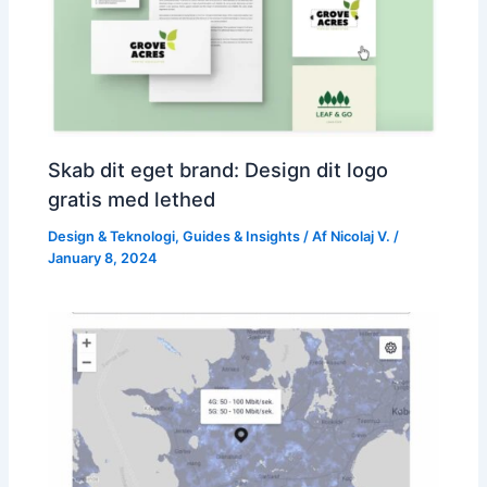
Skab dit eget brand: Design dit logo
gratis med lethed
Design & Teknologi
,
Guides & Insights
/ Af
Nicolaj V.
/
January 8, 2024