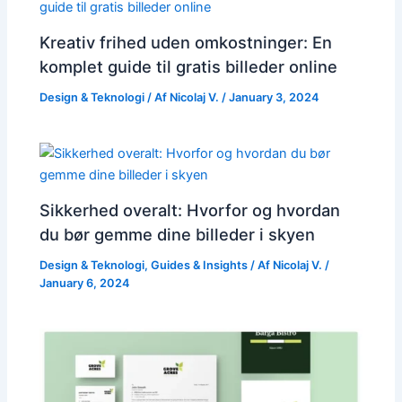
Kreativ frihed uden omkostninger: En
komplet guide til gratis billeder online
Design & Teknologi
/ Af
Nicolaj V.
/
January 3, 2024
Sikkerhed overalt: Hvorfor og hvordan
du bør gemme dine billeder i skyen
Design & Teknologi
,
Guides & Insights
/ Af
Nicolaj V.
/
January 6, 2024