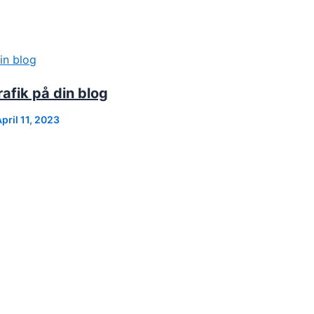
rafik på din blog
pril 11, 2023