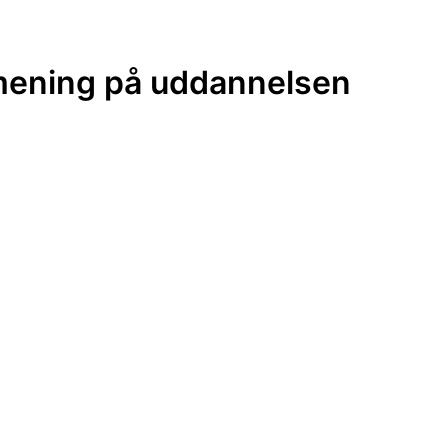
 mening på uddannelsen