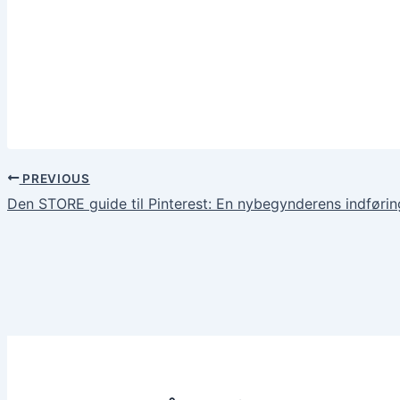
PREVIOUS
Den STORE guide til Pinterest: En nybegynderens indførin