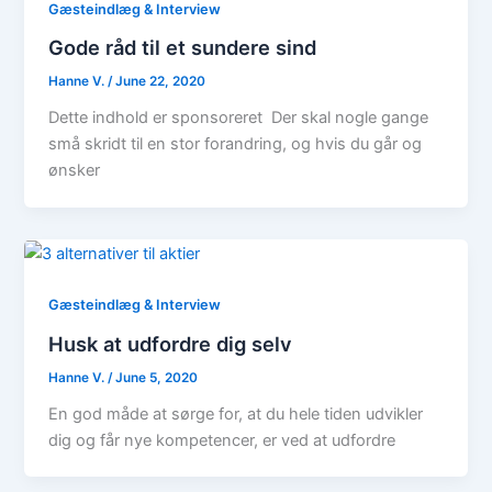
Gæsteindlæg & Interview
Gode råd til et sundere sind
Hanne V.
/
June 22, 2020
Dette indhold er sponsoreret Der skal nogle gange
små skridt til en stor forandring, og hvis du går og
ønsker
Gæsteindlæg & Interview
Husk at udfordre dig selv
Hanne V.
/
June 5, 2020
En god måde at sørge for, at du hele tiden udvikler
dig og får nye kompetencer, er ved at udfordre