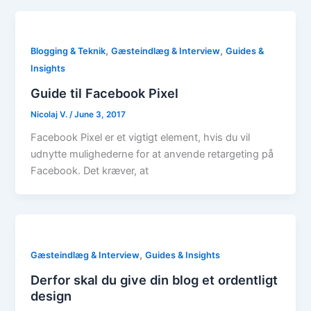
,
,
Blogging & Teknik
Gæsteindlæg & Interview
Guides &
Insights
Guide til Facebook Pixel
Nicolaj V.
/
June 3, 2017
Facebook Pixel er et vigtigt element, hvis du vil
udnytte mulighederne for at anvende retargeting på
Facebook. Det kræver, at
,
Gæsteindlæg & Interview
Guides & Insights
Derfor skal du give din blog et ordentligt
design