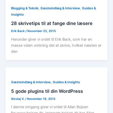
,
,
Blogging & Teknik
Gæsteindlæg & Interview
Guides &
Insights
28 skrivetips til at fange dine læsere
Erik Back
/
November 23, 2015
Herunder giver vi ordet til Erik Back, som har en
masse viden omkring det at skrive, hvilket næsten er
den
,
Gæsteindlæg & Interview
Guides & Insights
5 gode plugins til din WordPress
Nicolaj V.
/
November 19, 2015
I denne omgang giver vi ordet til Allan Bojsen