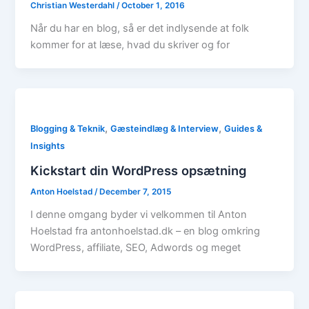
Christian Westerdahl
/
October 1, 2016
Når du har en blog, så er det indlysende at folk
kommer for at læse, hvad du skriver og for
,
,
Blogging & Teknik
Gæsteindlæg & Interview
Guides &
Insights
Kickstart din WordPress opsætning
Anton Hoelstad
/
December 7, 2015
I denne omgang byder vi velkommen til Anton
Hoelstad fra antonhoelstad.dk – en blog omkring
WordPress, affiliate, SEO, Adwords og meget