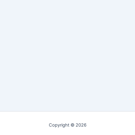
Copyright © 2026