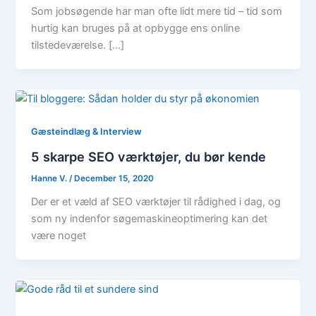
Som jobsøgende har man ofte lidt mere tid – tid som
hurtig kan bruges på at opbygge ens online
tilstedeværelse. […]
Gæsteindlæg & Interview
5 skarpe SEO værktøjer, du bør kende
Hanne V.
/
December 15, 2020
Der er et væld af SEO værktøjer til rådighed i dag, og
som ny indenfor søgemaskineoptimering kan det
være noget