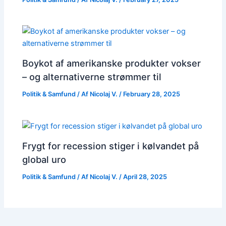
Boykot af amerikanske produkter vokser
– og alternativerne strømmer til
Politik & Samfund
/ Af
Nicolaj V.
/
February 28, 2025
Frygt for recession stiger i kølvandet på
global uro
Politik & Samfund
/ Af
Nicolaj V.
/
April 28, 2025