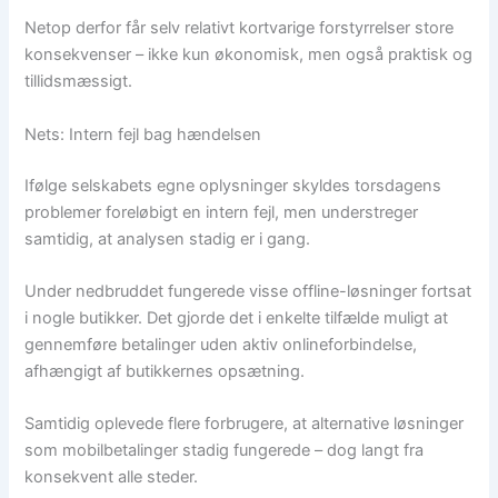
Netop derfor får selv relativt kortvarige forstyrrelser store
konsekvenser – ikke kun økonomisk, men også praktisk og
tillidsmæssigt.
Nets: Intern fejl bag hændelsen
Ifølge selskabets egne oplysninger skyldes torsdagens
problemer foreløbigt en intern fejl, men understreger
samtidig, at analysen stadig er i gang.
Under nedbruddet fungerede visse offline-løsninger fortsat
i nogle butikker. Det gjorde det i enkelte tilfælde muligt at
gennemføre betalinger uden aktiv onlineforbindelse,
afhængigt af butikkernes opsætning.
Samtidig oplevede flere forbrugere, at alternative løsninger
som mobilbetalinger stadig fungerede – dog langt fra
konsekvent alle steder.