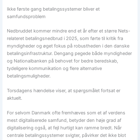
Ikke første gang betalingssystemer bliver et
samfundsproblem
Nedbruddet kommer mindre end et år efter et større Nets-
relateret betalingsnedbrud i 2025, som førte til kritik fra
myndigheder og øget fokus på robustheden i den danske
betalingsinfrastruktur. Dengang pegede både myndigheder
og Nationalbanken på behovet for bedre beredskab,
tydeligere kommunikation og flere alternative
betalingsmuligheder.
Torsdagens hændelse viser, at spørgsmålet fortsat er
aktuelt.
For selvom Danmark ofte fremhæves som et af verdens
mest digitaliserede samfund, betyder den høje grad af
digitalisering også, at fejl hurtigt kan ramme bredt. Når
centrale betalingssystemer svigter, påvirker det ikke blot