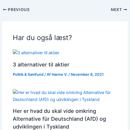
PREVIOUS
NEXT
Har du også læst?
3 alternativer til aktier
Politik & Samfund
/ Af
Hanne V.
/
November 8, 2021
Her er hvad du skal vide omkring
Alternative für Deutschland (AfD) og
udviklingen i Tyskland