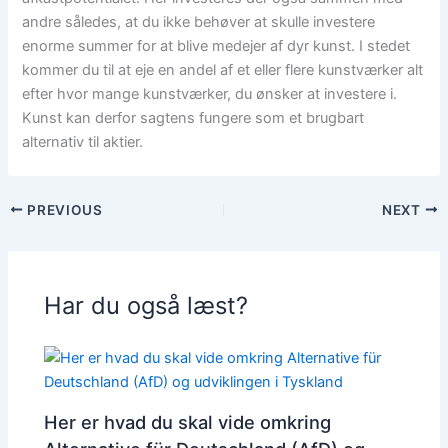
andre således, at du ikke behøver at skulle investere
enorme summer for at blive medejer af dyr kunst. I stedet
kommer du til at eje en andel af et eller flere kunstværker alt
efter hvor mange kunstværker, du ønsker at investere i.
Kunst kan derfor sagtens fungere som et brugbart
alternativ til aktier.
PREVIOUS
NEXT
Har du også læst?
Her er hvad du skal vide omkring