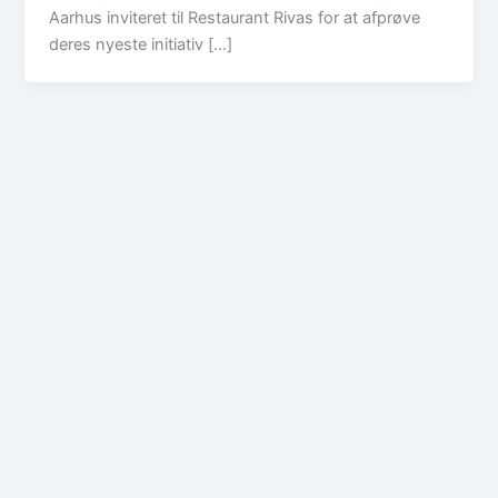
Aarhus inviteret til Restaurant Rivas for at afprøve
deres nyeste initiativ […]