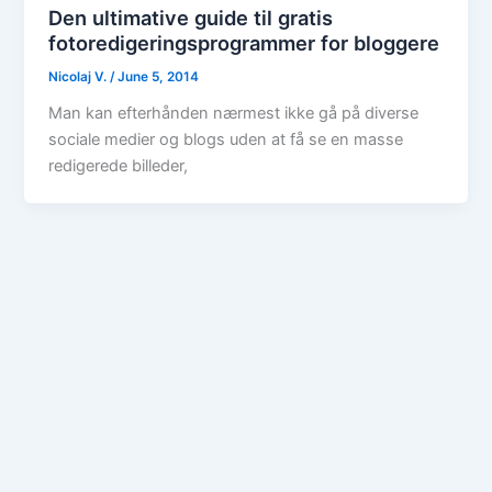
Den ultimative guide til gratis
fotoredigeringsprogrammer for bloggere
Nicolaj V.
/
June 5, 2014
Man kan efterhånden nærmest ikke gå på diverse
sociale medier og blogs uden at få se en masse
redigerede billeder,