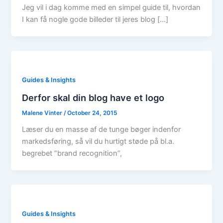
Jeg vil i dag komme med en simpel guide til, hvordan
I kan få nogle gode billeder til jeres blog […]
Guides & Insights
Derfor skal din blog have et logo
Malene Vinter
/
October 24, 2015
Læser du en masse af de tunge bøger indenfor
markedsføring, så vil du hurtigt støde på bl.a.
begrebet ”brand recognition”,
Guides & Insights