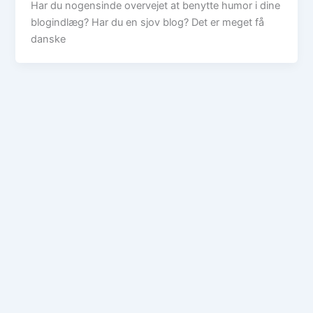
Har du nogensinde overvejet at benytte humor i dine
blogindlæg? Har du en sjov blog? Det er meget få
danske