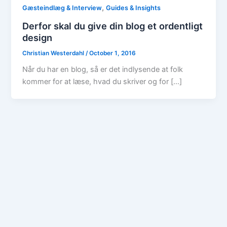
,
Gæsteindlæg & Interview
Guides & Insights
Derfor skal du give din blog et ordentligt
design
Christian Westerdahl
/
October 1, 2016
Når du har en blog, så er det indlysende at folk
kommer for at læse, hvad du skriver og for […]