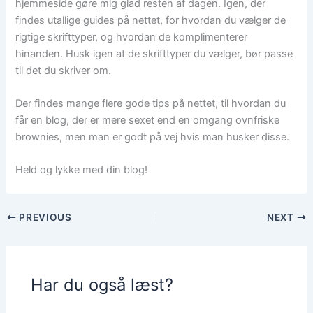
hjemmeside gøre mig glad resten af dagen. Igen, der
findes utallige guides på nettet, for hvordan du vælger de
rigtige skrifttyper, og hvordan de komplimenterer
hinanden. Husk igen at de skrifttyper du vælger, bør passe
til det du skriver om.
Der findes mange flere gode tips på nettet, til hvordan du
får en blog, der er mere sexet end en omgang ovnfriske
brownies, men man er godt på vej hvis man husker disse.
Held og lykke med din blog!
PREVIOUS
NEXT
Har du også læst?