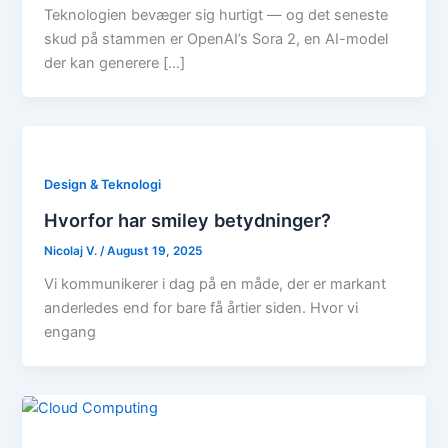
Teknologien bevæger sig hurtigt — og det seneste
skud på stammen er OpenAI’s Sora 2, en AI-model
der kan generere […]
Design & Teknologi
Hvorfor har smiley betydninger?
Nicolaj V.
/
August 19, 2025
Vi kommunikerer i dag på en måde, der er markant
anderledes end for bare få årtier siden. Hvor vi
engang