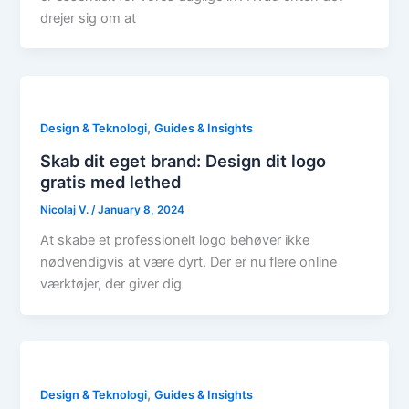
drejer sig om at
,
Design & Teknologi
Guides & Insights
Skab dit eget brand: Design dit logo
gratis med lethed
Nicolaj V.
/
January 8, 2024
At skabe et professionelt logo behøver ikke
nødvendigvis at være dyrt. Der er nu flere online
værktøjer, der giver dig
,
Design & Teknologi
Guides & Insights