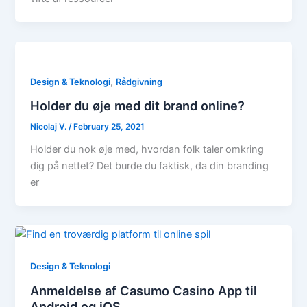
,
Design & Teknologi
Rådgivning
Holder du øje med dit brand online?
Nicolaj V.
/
February 25, 2021
Holder du nok øje med, hvordan folk taler omkring
dig på nettet? Det burde du faktisk, da din branding
er
Design & Teknologi
Anmeldelse af Casumo Casino App til
Android og iOS