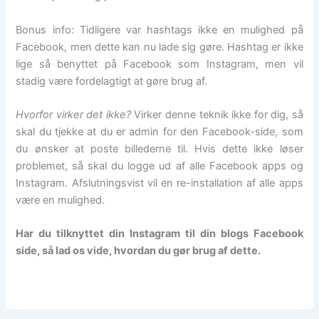
Bonus info: Tidligere var hashtags ikke en mulighed på
Facebook, men dette kan nu lade sig gøre. Hashtag er ikke
lige så benyttet på Facebook som Instagram, men vil
stadig være fordelagtigt at gøre brug af.
Hvorfor virker det ikke?
Virker denne teknik ikke for dig, så
skal du tjekke at du er admin for den Facebook-side, som
du ønsker at poste billederne til. Hvis dette ikke løser
problemet, så skal du logge ud af alle Facebook apps og
Instagram. Afslutningsvist vil en re-installation af alle apps
være en mulighed.
Har du tilknyttet din Instagram til din blogs Facebook
side, så lad os vide, hvordan du gør brug af dette.