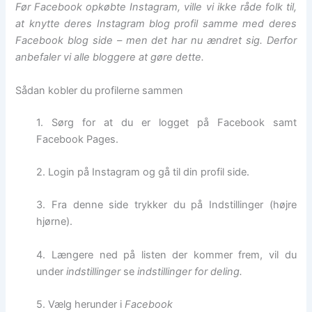
Før Facebook opkøbte Instagram, ville vi ikke råde folk til,
at knytte deres Instagram blog profil samme med deres
Facebook blog side – men det har nu ændret sig. Derfor
anbefaler vi alle bloggere at gøre dette.
Sådan kobler du profilerne sammen
1. Sørg for at du er logget på Facebook samt
Facebook Pages.
2. Login på Instagram og gå til din profil side.
3. Fra denne side trykker du på Indstillinger (højre
hjørne).
4. Længere ned på listen der kommer frem, vil du
under
indstillinger
se
indstillinger for deling.
5. Vælg herunder i
Facebook