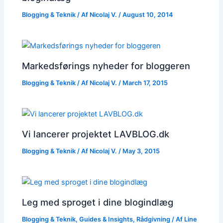
Blogging & Teknik
/ Af
Nicolaj V.
/
August 10, 2014
Markedsførings nyheder for bloggeren
Blogging & Teknik
/ Af
Nicolaj V.
/
March 17, 2015
Vi lancerer projektet LAVBLOG.dk
Blogging & Teknik
/ Af
Nicolaj V.
/
May 3, 2015
Leg med sproget i dine blogindlæg
Blogging & Teknik
,
Guides & Insights
,
Rådgivning
/ Af
Line