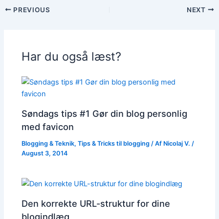
PREVIOUS
NEXT
Har du også læst?
Søndags tips #1 Gør din blog personlig
med favicon
Blogging & Teknik
,
Tips & Tricks til blogging
/ Af
Nicolaj V.
/
August 3, 2014
Den korrekte URL-struktur for dine
blogindlæg