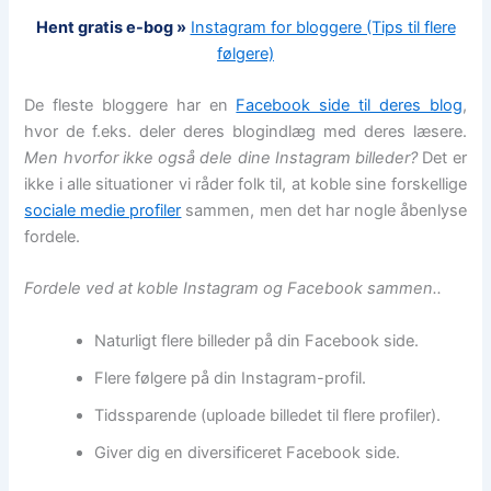
Hent gratis e-bog »
Instagram for bloggere (Tips til flere
følgere)
De fleste bloggere har en
Facebook side til deres blog
,
hvor de f.eks. deler deres blogindlæg med deres læsere.
Men hvorfor ikke også dele dine Instagram billeder?
Det er
ikke i alle situationer vi råder folk til, at koble sine forskellige
sociale medie profiler
sammen, men det har nogle åbenlyse
fordele.
Fordele ved at koble Instagram og Facebook sammen..
Naturligt flere billeder på din Facebook side.
Flere følgere på din Instagram-profil.
Tidssparende (uploade billedet til flere profiler).
Giver dig en diversificeret Facebook side.