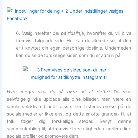
6. Vælg herefter
del på tidslinje
, hvorefter du vil blive
fremvist følgende side. Her kan du allerede se, at den
er tilknyttet din egen personlige tidslinje. Underneden
kan du se de forskellige sider, som du er admin på.
Hvor meget skal du så gøre ud af dette?
Du skal
selvfølgelig ikke uploade alle dine billeder, men være en
smule selektiv i blandt disse. Din tilstedeværelse på de
sociale medier er ikke ens, og dette er ofte grunden til, at
folk følger dig forskellige steder. Benyt denne
sammenkobling til, at fremvise forskelligheden imellem dine
sociale profiler og promovere dem.