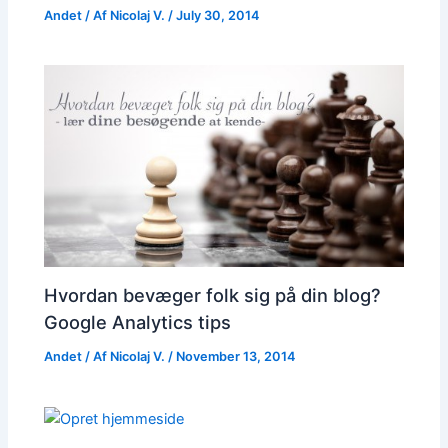
Andet
/ Af
Nicolaj V.
/
July 30, 2014
Hvordan bevæger folk sig på din blog?
Google Analytics tips
Andet
/ Af
Nicolaj V.
/
November 13, 2014