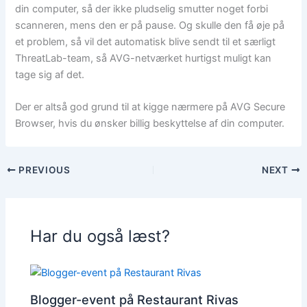
din computer, så der ikke pludselig smutter noget forbi
scanneren, mens den er på pause. Og skulle den få øje på
et problem, så vil det automatisk blive sendt til et særligt
ThreatLab-team, så AVG-netværket hurtigst muligt kan
tage sig af det.
Der er altså god grund til at kigge nærmere på AVG Secure
Browser, hvis du ønsker billig beskyttelse af din computer.
PREVIOUS
NEXT
Har du også læst?
Blogger-event på Restaurant Rivas