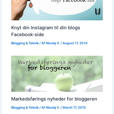
Knyt din Instagram til din blogs
Facebook-side
Blogging & Teknik
/ Af
Nicolaj V.
/
August 17, 2014
Markedsførings nyheder for bloggeren
Blogging & Teknik
/ Af
Nicolaj V.
/
March 17, 2015