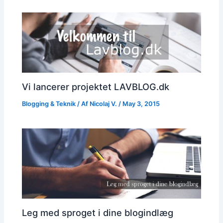
Vi lancerer projektet LAVBLOG.dk
Blogging & Teknik
/ Af
Nicolaj V.
/
May 3, 2015
Leg med sproget i dine blogindlæg