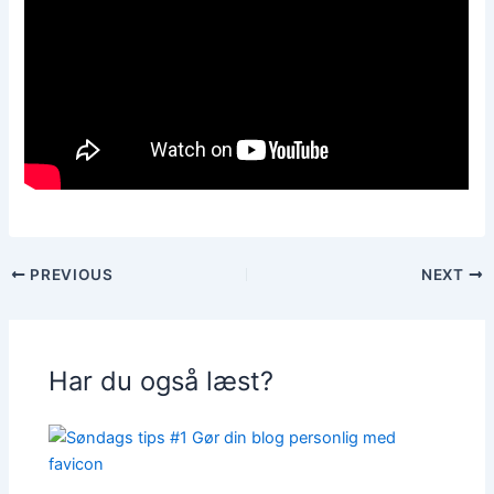
PREVIOUS
NEXT
Har du også læst?