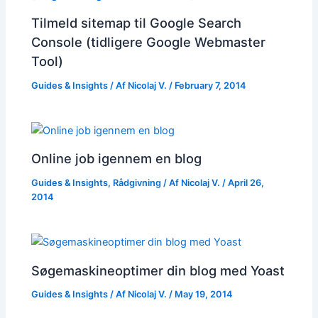
Tilmeld sitemap til Google Search
Console (tidligere Google Webmaster
Tool)
Guides & Insights
/ Af
Nicolaj V.
/
February 7, 2014
Online job igennem en blog
Guides & Insights
,
Rådgivning
/ Af
Nicolaj V.
/
April 26,
2014
Søgemaskineoptimer din blog med Yoast
Guides & Insights
/ Af
Nicolaj V.
/
May 19, 2014