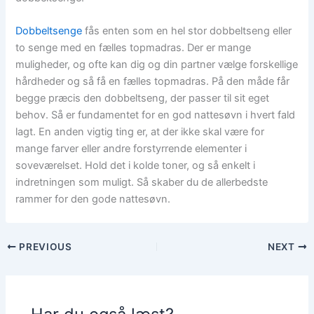
Dobbeltsenge
fås enten som en hel stor dobbeltseng eller
to senge med en fælles topmadras. Der er mange
muligheder, og ofte kan dig og din partner vælge forskellige
hårdheder og så få en fælles topmadras. På den måde får
begge præcis den dobbeltseng, der passer til sit eget
behov. Så er fundamentet for en god nattesøvn i hvert fald
lagt. En anden vigtig ting er, at der ikke skal være for
mange farver eller andre forstyrrende elementer i
soveværelset. Hold det i kolde toner, og så enkelt i
indretningen som muligt. Så skaber du de allerbedste
rammer for den gode nattesøvn.
PREVIOUS
NEXT