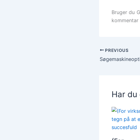
Bruger du G
kommentar 
PREVIOUS
Har du