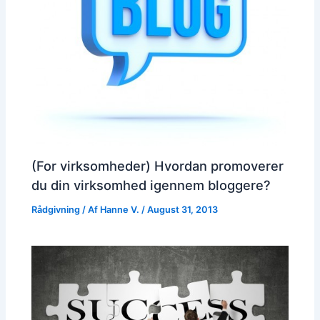
(For virksomheder) Hvordan promoverer
du din virksomhed igennem bloggere?
Rådgivning
/ Af
Hanne V.
/
August 31, 2013