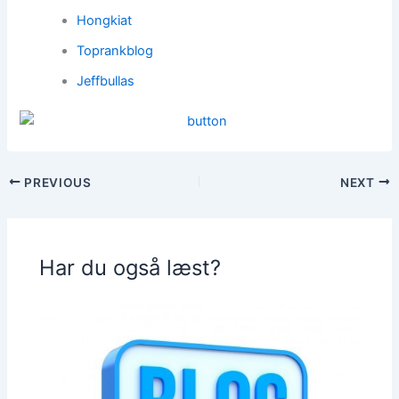
Hongkiat
Toprankblog
Jeffbullas
PREVIOUS
NEXT
Har du også læst?