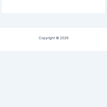
Copyright © 2026