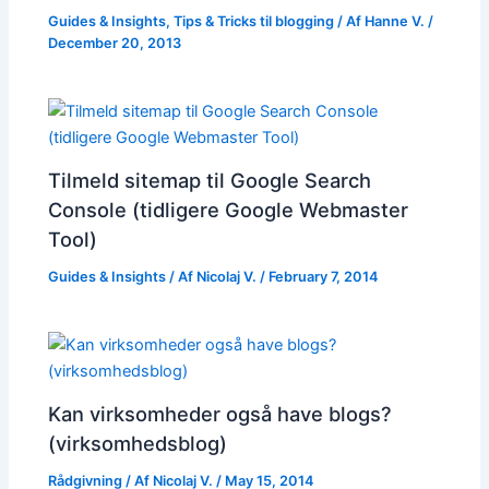
Guides & Insights
,
Tips & Tricks til blogging
/ Af
Hanne V.
/
December 20, 2013
Tilmeld sitemap til Google Search
Console (tidligere Google Webmaster
Tool)
Guides & Insights
/ Af
Nicolaj V.
/
February 7, 2014
Kan virksomheder også have blogs?
(virksomhedsblog)
Rådgivning
/ Af
Nicolaj V.
/
May 15, 2014