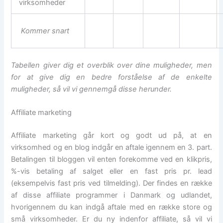
virksomheder
Kommer snart
Tabellen giver dig et overblik over dine muligheder, men
for at give dig en bedre forståelse af de enkelte
muligheder, så vil vi gennemgå disse herunder.
Affiliate marketing
Affiliate marketing går kort og godt ud på, at en
virksomhed og en blog indgår en aftale igennem en 3. part.
Betalingen til bloggen vil enten forekomme ved en klikpris,
%-vis betaling af salget eller en fast pris pr. lead
(eksempelvis fast pris ved tilmelding). Der findes en række
af disse affiliate programmer i Danmark og udlandet,
hvorigennem du kan indgå aftale med en række store og
små virksomheder. Er du ny indenfor affiliate, så vil vi