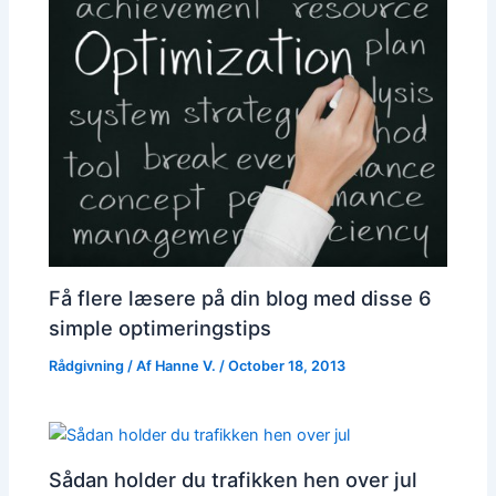
Få flere læsere på din blog med disse 6
simple optimeringstips
Rådgivning
/ Af
Hanne V.
/
October 18, 2013
Sådan holder du trafikken hen over jul