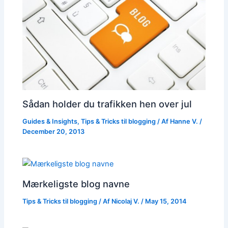
Sådan holder du trafikken hen over jul
Guides & Insights
,
Tips & Tricks til blogging
/ Af
Hanne V.
/
December 20, 2013
Mærkeligste blog navne
Tips & Tricks til blogging
/ Af
Nicolaj V.
/
May 15, 2014