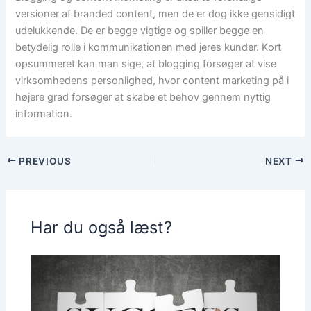
versioner af branded content, men de er dog ikke gensidigt
udelukkende. De er begge vigtige og spiller begge en
betydelig rolle i kommunikationen med jeres kunder. Kort
opsummeret kan man sige, at blogging forsøger at vise
virksomhedens personlighed, hvor content marketing på i
højere grad forsøger at skabe et behov gennem nyttig
information.
PREVIOUS
NEXT
Har du også læst?