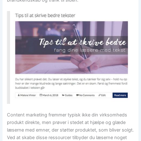
brandkendskab og trafik til siden.
Content marketing fremmer typisk ikke din virksomheds
produkt direkte, men prøver i stedet at hjælpe og glæde
læserne med emner, der støtter produktet, som bliver solgt.
Ved at skabe disse ressourcer tilbyder du læserne noget