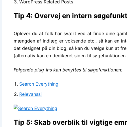
WordPress Related Posts
Tip 4: Overvej en intern søgefunk
Oplever du at folk har svært ved at finde dine gaml
mængden af indlæg er voksende etc., så kan en int
det designet på din blog, så kan du vælge kun at fr
(alternativ kan en dedikeret siden til søgefunktionen 
Følgende plug-ins kan benyttes til søgefunktionen:
Search Everything
Relevanssi
Tip 5: Skab overblik til vigtige em