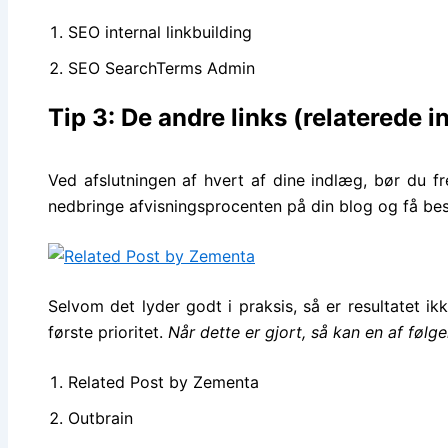
SEO internal linkbuilding
SEO SearchTerms Admin
Tip 3: De andre links (relaterede 
Ved afslutningen af hvert af dine indlæg, bør du 
nedbringe afvisningsprocenten på din blog og få bes
Selvom det lyder godt i praksis, så er resultatet ikke
første prioritet.
Når dette er gjort, så kan en af følg
Related Post by Zementa
Outbrain