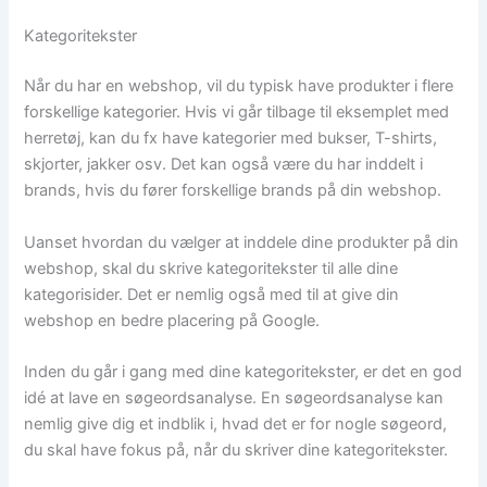
Kategoritekster
Når du har en webshop, vil du typisk have produkter i flere
forskellige kategorier. Hvis vi går tilbage til eksemplet med
herretøj, kan du fx have kategorier med bukser, T-shirts,
skjorter, jakker osv. Det kan også være du har inddelt i
brands, hvis du fører forskellige brands på din webshop.
Uanset hvordan du vælger at inddele dine produkter på din
webshop, skal du skrive kategoritekster til alle dine
kategorisider. Det er nemlig også med til at give din
webshop en bedre placering på Google.
Inden du går i gang med dine kategoritekster, er det en god
idé at lave en søgeordsanalyse. En søgeordsanalyse kan
nemlig give dig et indblik i, hvad det er for nogle søgeord,
du skal have fokus på, når du skriver dine kategoritekster.