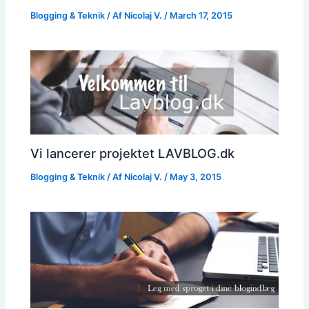
Blogging & Teknik
/ Af
Nicolaj V.
/
March 17, 2015
Vi lancerer projektet LAVBLOG.dk
Blogging & Teknik
/ Af
Nicolaj V.
/
May 3, 2015