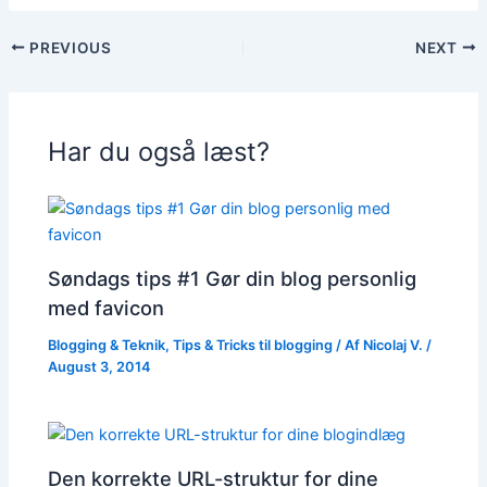
PREVIOUS
NEXT
Har du også læst?
Søndags tips #1 Gør din blog personlig
med favicon
Blogging & Teknik
,
Tips & Tricks til blogging
/ Af
Nicolaj V.
/
August 3, 2014
Den korrekte URL-struktur for dine