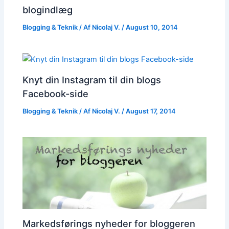
blogindlæg
Blogging & Teknik
/ Af
Nicolaj V.
/
August 10, 2014
Knyt din Instagram til din blogs
Facebook-side
Blogging & Teknik
/ Af
Nicolaj V.
/
August 17, 2014
Markedsførings nyheder for bloggeren