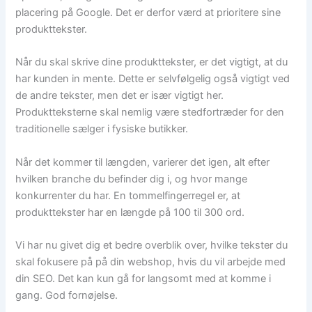
placering på Google. Det er derfor værd at prioritere sine
produkttekster.
Når du skal skrive dine produkttekster, er det vigtigt, at du
har kunden in mente. Dette er selvfølgelig også vigtigt ved
de andre tekster, men det er især vigtigt her.
Produktteksterne skal nemlig være stedfortræder for den
traditionelle sælger i fysiske butikker.
Når det kommer til længden, varierer det igen, alt efter
hvilken branche du befinder dig i, og hvor mange
konkurrenter du har. En tommelfingerregel er, at
produkttekster har en længde på 100 til 300 ord.
Vi har nu givet dig et bedre overblik over, hvilke tekster du
skal fokusere på på din webshop, hvis du vil arbejde med
din SEO. Det kan kun gå for langsomt med at komme i
gang. God fornøjelse.