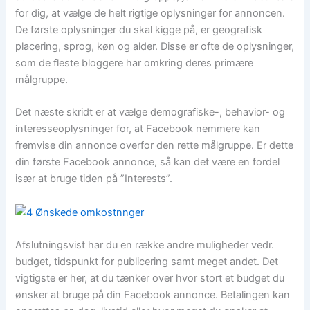
for dig, at vælge de helt rigtige oplysninger for annoncen.
De første oplysninger du skal kigge på, er geografisk
placering, sprog, køn og alder. Disse er ofte de oplysninger,
som de fleste bloggere har omkring deres primære
målgruppe.
Det næste skridt er at vælge demografiske-, behavior- og
interesseoplysninger for, at Facebook nemmere kan
fremvise din annonce overfor den rette målgruppe. Er dette
din første Facebook annonce, så kan det være en fordel
især at bruge tiden på ”Interests”.
Afslutningsvist har du en række andre muligheder vedr.
budget, tidspunkt for publicering samt meget andet. Det
vigtigste er her, at du tænker over hvor stort et budget du
ønsker at bruge på din Facebook annonce. Betalingen kan