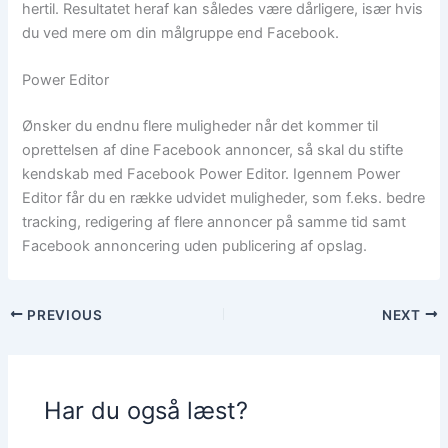
hertil. Resultatet heraf kan således være dårligere, især hvis
du ved mere om din målgruppe end Facebook.
Power Editor
Ønsker du endnu flere muligheder når det kommer til
oprettelsen af dine Facebook annoncer, så skal du stifte
kendskab med Facebook Power Editor. Igennem Power
Editor får du en række udvidet muligheder, som f.eks. bedre
tracking, redigering af flere annoncer på samme tid samt
Facebook annoncering uden publicering af opslag.
PREVIOUS
NEXT
Har du også læst?