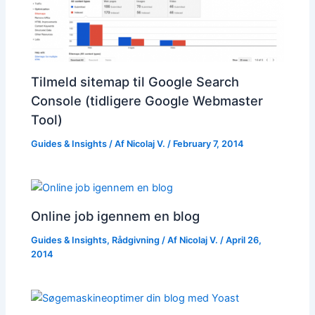
Tilmeld sitemap til Google Search
Console (tidligere Google Webmaster
Tool)
Guides & Insights
/ Af
Nicolaj V.
/
February 7, 2014
Online job igennem en blog
Guides & Insights
,
Rådgivning
/ Af
Nicolaj V.
/
April 26,
2014