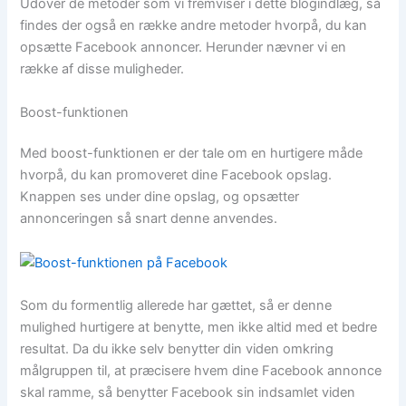
Udover de metoder som vi fremviser i dette blogindlæg, så
findes der også en række andre metoder hvorpå, du kan
opsætte Facebook annoncer. Herunder nævner vi en
række af disse muligheder.
Boost-funktionen
Med boost-funktionen er der tale om en hurtigere måde
hvorpå, du kan promoveret dine Facebook opslag.
Knappen ses under dine opslag, og opsætter
annonceringen så snart denne anvendes.
Som du formentlig allerede har gættet, så er denne
mulighed hurtigere at benytte, men ikke altid med et bedre
resultat. Da du ikke selv benytter din viden omkring
målgruppen til, at præcisere hvem dine Facebook annonce
skal ramme, så benytter Facebook sin indsamlet viden