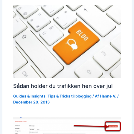
Sådan holder du trafikken hen over jul
Guides & Insights
,
Tips & Tricks til blogging
/ Af
Hanne V.
/
December 20, 2013