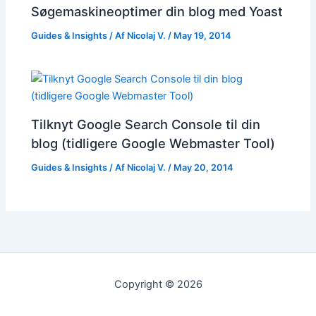
Søgemaskineoptimer din blog med Yoast
Guides & Insights
/ Af
Nicolaj V.
/
May 19, 2014
Tilknyt Google Search Console til din
blog (tidligere Google Webmaster Tool)
Guides & Insights
/ Af
Nicolaj V.
/
May 20, 2014
Copyright © 2026