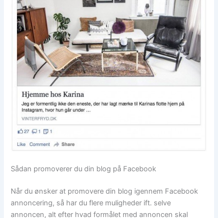
Sådan promoverer du din blog på Facebook
Når du ønsker at promovere din blog igennem Facebook
annoncering, så har du flere muligheder ift. selve
annoncen, alt efter hvad formålet med annoncen skal