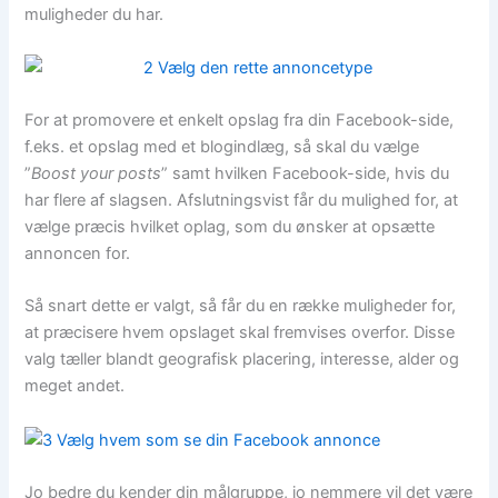
muligheder du har.
For at promovere et enkelt opslag fra din Facebook-side,
f.eks. et opslag med et blogindlæg, så skal du vælge
”
Boost your posts
” samt hvilken Facebook-side, hvis du
har flere af slagsen. Afslutningsvist får du mulighed for, at
vælge præcis hvilket oplag, som du ønsker at opsætte
annoncen for.
Så snart dette er valgt, så får du en række muligheder for,
at præcisere hvem opslaget skal fremvises overfor. Disse
valg tæller blandt geografisk placering, interesse, alder og
meget andet.
Jo bedre du kender din målgruppe, jo nemmere vil det være