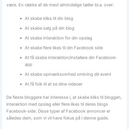
være. En række af de mest almindelige tæller bl.a. over:
At skabe kliks til din blog
At skabe salg på din blog
At skabe interaktion for din opslag
At skabe flere likes til din Facebook side
At få skabe interaktion/installere din Facebook-
app
At skabe opmærksomhed omkring dit event
At få folk til at se dine videoer
De fleste bloggere har interesse i, at skabe kliks til bloggen,
interaktion med opslag eller flere likes til deres blogs
Facebook-side. Disse typer af Facebook annoncer er
således dem, som vi vil have fokus på i denne guide.