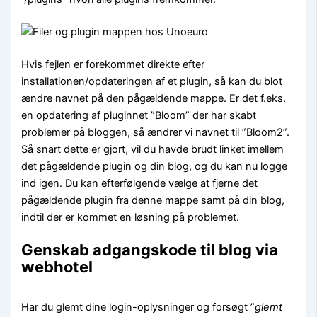
Hvis fejlen er forekommet direkte efter
installationen/opdateringen af et plugin, så kan du blot
ændre navnet på den pågældende mappe. Er det f.eks.
en opdatering af pluginnet ”Bloom” der har skabt
problemer på bloggen, så ændrer vi navnet til ”Bloom2”.
Så snart dette er gjort, vil du havde brudt linket imellem
det pågældende plugin og din blog, og du kan nu logge
ind igen. Du kan efterfølgende vælge at fjerne det
pågældende plugin fra denne mappe samt på din blog,
indtil der er kommet en løsning på problemet.
Genskab adgangskode til blog via
webhotel
Har du glemt dine login-oplysninger og forsøgt ”
glemt