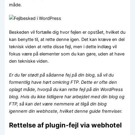
måde.
Beskeden vil fortælle dig hvor fejlen er opstået, hvilket du
kan benytte til, at rette denne igen. Det kan kræve en del
teknisk viden at rette disse fejl, men i dette indlæg vil
fokus være på elementer som du kan gøre, uden at have
den tekniske viden.
Er du før stødt på sådanne fej på din blog, så vil du
formentlig have hørt omkring FTP. Dette er ofte den
oplagt måde, hvorpå du kan rette fejl på din WordPress
blog. Hvis du ikke tidligere har arbejdet med din blog og
FTP, så kan det være nemmere at tilgå din blog
igennem din webhoste, hvilket denne guide fremviser.
Rettelse af plugin-fejl via webhotel