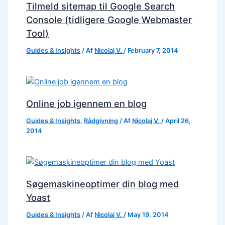
Tilmeld sitemap til Google Search
Console (tidligere Google Webmaster
Tool)
Guides & Insights
/ Af
Nicolaj V.
/
February 7, 2014
Online job igennem en blog
Guides & Insights
,
Rådgivning
/ Af
Nicolaj V.
/
April 26,
2014
Søgemaskineoptimer din blog med
Yoast
Guides & Insights
/ Af
Nicolaj V.
/
May 19, 2014