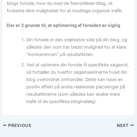
blogs forside, hvor du med de fremstillede tiltag, vil
forbedre dine muligheder for at modtage organisk trafik.
Der er 2 grunde til, at optimering af forsiden er vigtig
Din forside er den stærkeste side på din blog, og
således den som har bedst mulighed for at klare
”konkurrencen” på resultatlisten.
Ved at optimere din forside til specifikke søgeord,
så fortæller du overfor søgemaskinerne hvad din
blog overordnet omhandler. Dette kan have en
positiv effekt på andre relaterede placeringer på
resultatlisterne (som således kan skabe mere
trafik til de specifikke blogindlæg).
PREVIOUS
NEXT