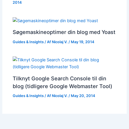
2014
Søgemaskineoptimer din blog med Yoast
Guides & Insights
/ Af
Nicolaj V.
/
May 19, 2014
Tilknyt Google Search Console til din
blog (tidligere Google Webmaster Tool)
Guides & Insights
/ Af
Nicolaj V.
/
May 20, 2014