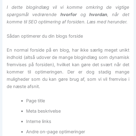
I dette blogindlæg vil vi komme omkring de vigtige
spørgsmål vedrørende
hvorfor
og
hvordan
, når det
komme til SEO optimering af forsiden. Læs med herunder.
Sådan optimerer du din blogs forside
En normal forside på en blog, har ikke særlig meget unikt
indhold (altså udover de mange blogindlæg som dynamisk
fremvises på forsiden), hvilket kan gøre det svært når det
kommer til optimeringen. Der er dog stadig mange
muligheder som du kan gøre brug af, som vi vil fremvise i
de næste afsnit.
Page title
Meta beskrivelse
Interne links
Andre on-page optimeringer