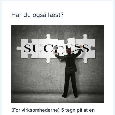
Har du også læst?
(For virksomhederne) 5 tegn på at en