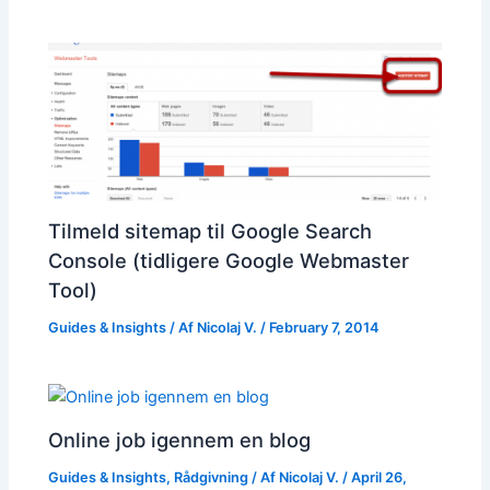
Tilmeld sitemap til Google Search
Console (tidligere Google Webmaster
Tool)
Guides & Insights
/ Af
Nicolaj V.
/
February 7, 2014
Online job igennem en blog
Guides & Insights
,
Rådgivning
/ Af
Nicolaj V.
/
April 26,