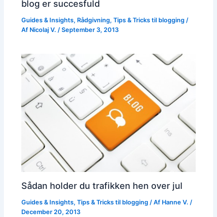
blog er succesfuld
Guides & Insights
,
Rådgivning
,
Tips & Tricks til blogging
/
Af
Nicolaj V.
/
September 3, 2013
Sådan holder du trafikken hen over jul
Guides & Insights
,
Tips & Tricks til blogging
/ Af
Hanne V.
/
December 20, 2013