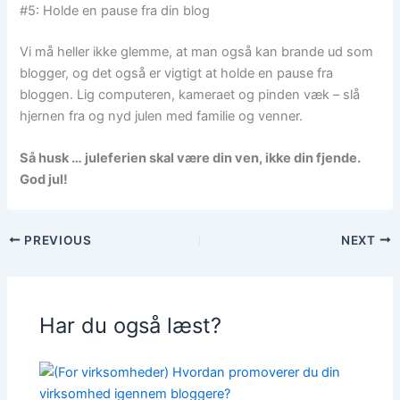
#5: Holde en pause fra din blog
Vi må heller ikke glemme, at man også kan brande ud som
blogger, og det også er vigtigt at holde en pause fra
bloggen. Lig computeren, kameraet og pinden væk – slå
hjernen fra og nyd julen med familie og venner.
Så husk … juleferien skal være din ven, ikke din fjende.
God jul!
PREVIOUS
NEXT
Har du også læst?