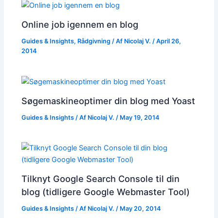
Online job igennem en blog
Guides & Insights
,
Rådgivning
/ Af
Nicolaj V.
/
April 26,
2014
Søgemaskineoptimer din blog med Yoast
Guides & Insights
/ Af
Nicolaj V.
/
May 19, 2014
Tilknyt Google Search Console til din
blog (tidligere Google Webmaster Tool)
Guides & Insights
/ Af
Nicolaj V.
/
May 20, 2014