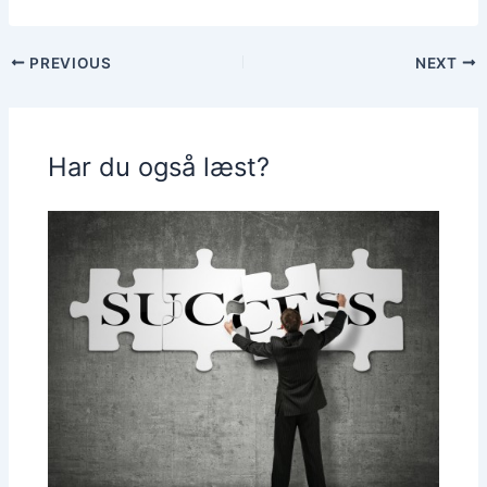
PREVIOUS
NEXT
Har du også læst?