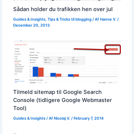
Sådan holder du trafikken hen over jul
Guides & Insights
,
Tips & Tricks til blogging
/ Af
Hanne V.
/
December 20, 2013
Tilmeld sitemap til Google Search
Console (tidligere Google Webmaster
Tool)
Guides & Insights
/ Af
Nicolaj V.
/
February 7, 2014