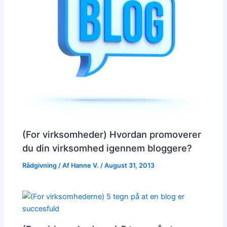
(For virksomheder) Hvordan promoverer
du din virksomhed igennem bloggere?
Rådgivning
/ Af
Hanne V.
/
August 31, 2013