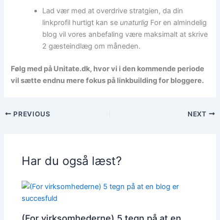
Lad vær med at overdrive stratgien, da din
linkprofil hurtigt kan se
unaturlig
For en almindelig
blog vil vores anbefaling være maksimalt at skrive
2 gæsteindlæg om måneden.
Følg med på Unitate.dk, hvor vi i den kommende periode
vil sætte endnu mere fokus på linkbuilding for bloggere.
PREVIOUS
NEXT
Har du også læst?
(For virksomhederne) 5 tegn på at en