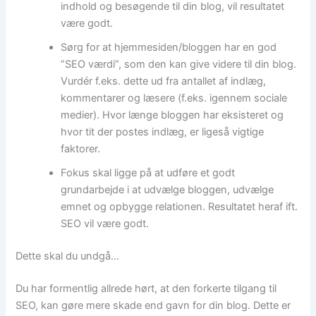
indhold og besøgende til din blog, vil resultatet
være godt.
Sørg for at hjemmesiden/bloggen har en god
”SEO værdi”, som den kan give videre til din blog.
Vurdér f.eks. dette ud fra antallet af indlæg,
kommentarer og læsere (f.eks. igennem sociale
medier). Hvor længe bloggen har eksisteret og
hvor tit der postes indlæg, er ligeså vigtige
faktorer.
Fokus skal ligge på at udføre et godt
grundarbejde i at udvælge bloggen, udvælge
emnet og opbygge relationen. Resultatet heraf ift.
SEO vil være godt.
Dette skal du undgå…
Du har formentlig allrede hørt, at den forkerte tilgang til
SEO, kan gøre mere skade end gavn for din blog. Dette er