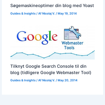
Søgemaskineoptimer din blog med Yoast
Guides & Insights
/ Af
Nicolaj V.
/
May 19, 2014
Tilknyt Google Search Console til din
blog (tidligere Google Webmaster Tool)
Guides & Insights
/ Af
Nicolaj V.
/
May 20, 2014