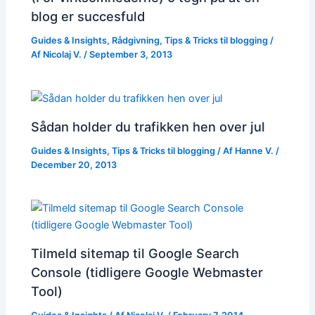
blog er succesfuld
Guides & Insights
,
Rådgivning
,
Tips & Tricks til blogging
/
Af
Nicolaj V.
/
September 3, 2013
Sådan holder du trafikken hen over jul
Guides & Insights
,
Tips & Tricks til blogging
/ Af
Hanne V.
/
December 20, 2013
Tilmeld sitemap til Google Search
Console (tidligere Google Webmaster
Tool)