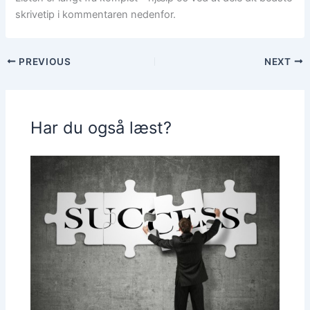
skrivetip i kommentaren nedenfor.
PREVIOUS
NEXT
Har du også læst?