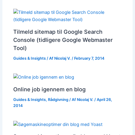
Tilmeld sitemap til Google Search
Console (tidligere Google Webmaster
Tool)
Guides & Insights
/ Af
Nicolaj V.
/
February 7, 2014
Online job igennem en blog
Guides & Insights
,
Rådgivning
/ Af
Nicolaj V.
/
April 26,
2014