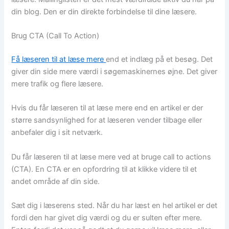
din blog. Den er din direkte forbindelse til dine læsere.
Brug CTA (Call To Action)
Få læseren til at læse mere
end et indlæg på et besøg. Det
giver din side mere værdi i søgemaskinernes øjne. Det giver
mere trafik og flere læsere.
Hvis du får læseren til at læse mere end en artikel er der
større sandsynlighed for at læseren vender tilbage eller
anbefaler dig i sit netværk.
Du får læseren til at læse mere ved at bruge call to actions
(CTA). En CTA er en opfordring til at klikke videre til et
andet område af din side.
Sæt dig i læserens sted. Når du har læst en hel artikel er det
fordi den har givet dig værdi og du er sulten efter mere.