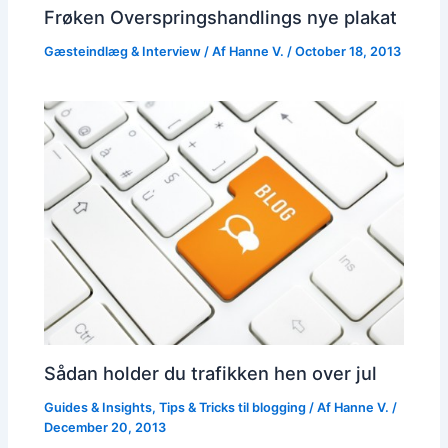
Frøken Overspringshandlings nye plakat
Gæsteindlæg & Interview
/ Af
Hanne V.
/
October 18, 2013
Sådan holder du trafikken hen over jul
Guides & Insights
,
Tips & Tricks til blogging
/ Af
Hanne V.
/
December 20, 2013