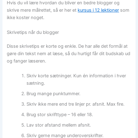
Hvis du vil lære hvordan du bliver en bedre blogger og
skrive mere målrettet, så er her et
kursus i 12 lektioner
som
ikke koster noget.
Skrivetips når du blogger
Disse skrivetips er korte og enkle. De har alle det formål at
gøre din tekst nem at læse, så du hurtigt får dit budskab ud
og fanger læseren.
Skriv korte sætninger. Kun én information i hver
sætning.
Brug mange punktummer.
Skriv ikke mere end tre linjer pr. afsnit. Max fire.
Brug stor skrifttype – 16 eller 18.
Lav stor afstand mellem afsnit.
Skriv gerne mange underoverskrifter.