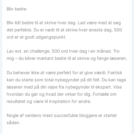
Bliv bedre
Bliv lidt bedre til at skrive hver dag. Lad være med at søg
det perfekte. Du er nødt til at skrive hver eneste dag. 500
ord er et godt udgangspunkt.
Lav evt. en challenge. 500 ord hver dag i en måned. Tro
mig – du bliver markant bedre til at skrive og fange læseren.
Du behøver ikke at være perfekt for at give værdi. Faktisk
kan du starte som total nybegynder på dit felt. Du kan tage
læseren med på din rejse fra nybegynder til ekspert. Vise
hvordan du gør og hvad der virker for dig. Fortælle om
resultatet og være til inspiration for andre.
Nogle af verdens mest succesfulde bloggere er startet
sådan.